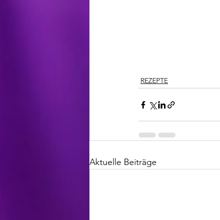
REZEPTE
Aktuelle Beiträge