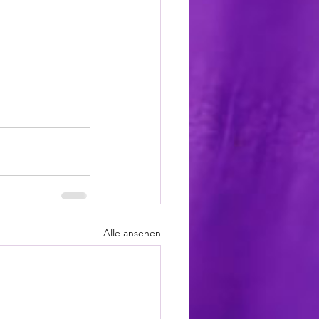
Alle ansehen